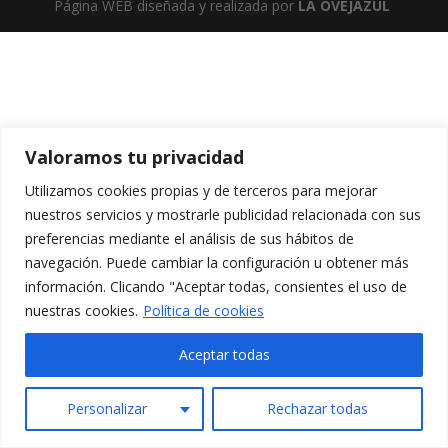
Página WEB diseñada y realizada por
LA OVEJAZUL
Valoramos tu privacidad
Utilizamos cookies propias y de terceros para mejorar
nuestros servicios y mostrarle publicidad relacionada con sus
preferencias mediante el análisis de sus hábitos de
navegación. Puede cambiar la configuración u obtener más
información. Clicando "Aceptar todas, consientes el uso de
nuestras cookies.
Política de cookies
Aceptar todas
Personalizar
Rechazar todas