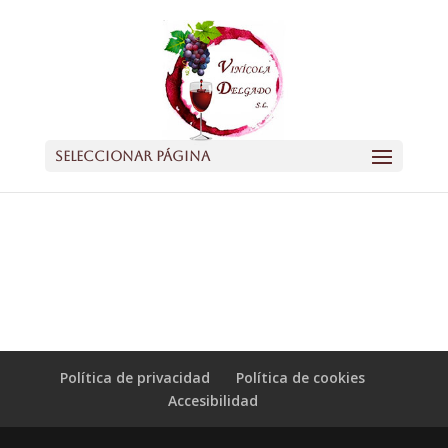
Seleccionar página
Política de privacidad
Política de cookies
Accesibilidad